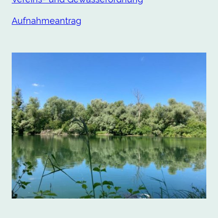
Aufnahmeantrag